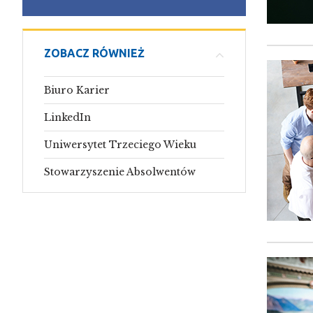
ZOBACZ RÓWNIEŻ
Biuro Karier
LinkedIn
Uniwersytet Trzeciego Wieku
Stowarzyszenie Absolwentów