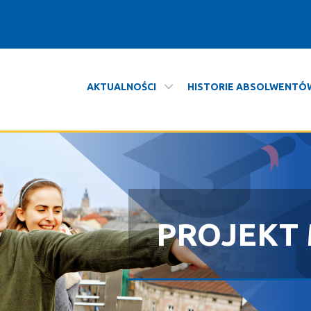
AKTUALNOŚCI
HISTORIE ABSOLWENTÓ
PROJEKT