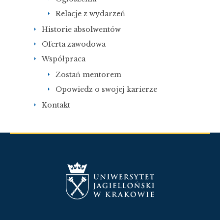
Relacje z wydarzeń
Historie absolwentów
Oferta zawodowa
Współpraca
Zostań mentorem
Opowiedz o swojej karierze
Kontakt