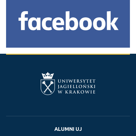
ALUMNI UJ