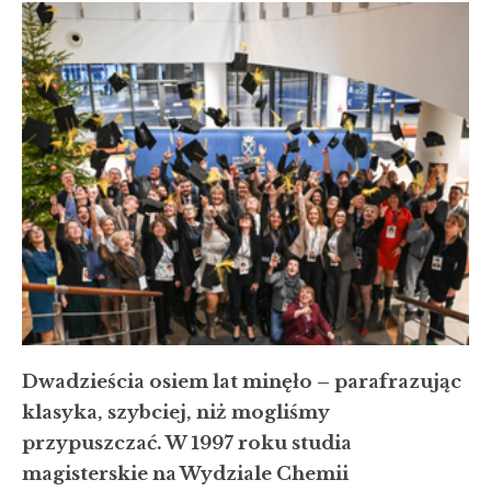
Dwadzieścia osiem lat minęło – parafrazując
klasyka, szybciej, niż mogliśmy
przypuszczać. W 1997 roku studia
magisterskie na Wydziale Chemii