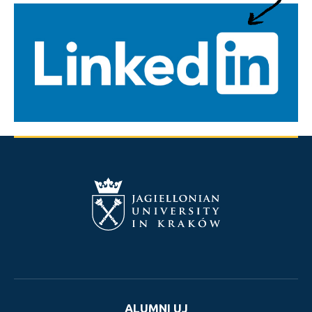
ALUMNI UJ