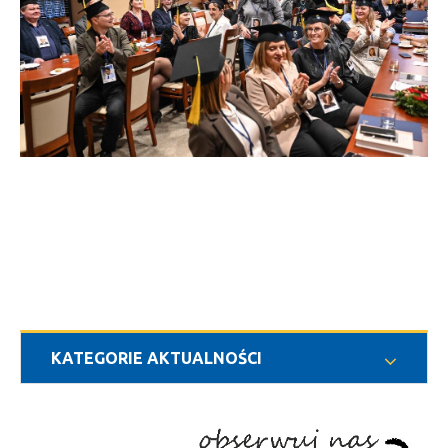
KATEGORIE AKTUALNOŚCI