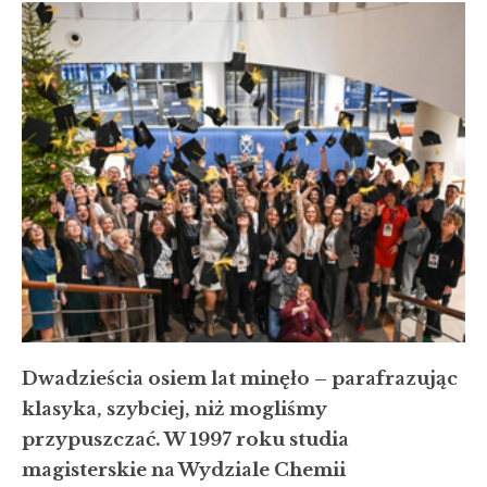
Dwadzieścia osiem lat minęło – parafrazując
klasyka, szybciej, niż mogliśmy
przypuszczać. W 1997 roku studia
magisterskie na Wydziale Chemii